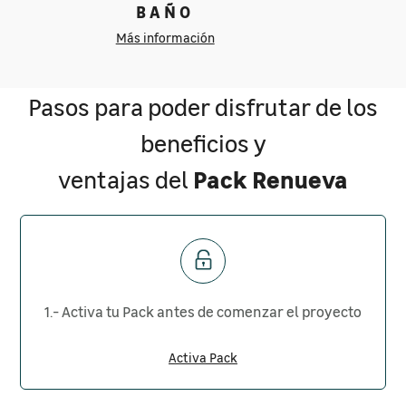
BAÑO
Más información
Pasos para poder disfrutar de los
beneficios y
Pack Renueva
ventajas del
1.- Activa tu Pack antes de comenzar el proyecto
Activa Pack