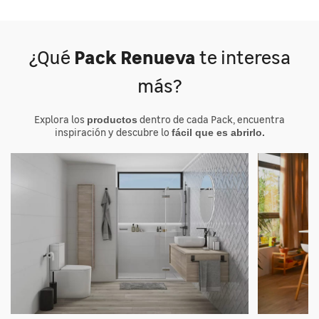
Pack Renueva
¿Qué
te interesa
más?
Explora los
dentro de cada Pack, encuentra
productos
inspiración y descubre lo
fácil que es abrirlo.