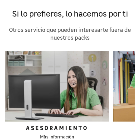
Si lo prefieres, lo hacemos por ti
Otros servicio que pueden interesarte fuera de
nuestros packs
ASESORAMIENTO
Más información