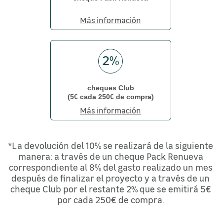
Más información
2%
cheques Club
(5€ cada 250€ de compra)
Más información
*La devolución del 10% se realizará de la siguiente
manera: a través de un cheque Pack Renueva
correspondiente al 8% del gasto realizado un mes
después de finalizar el proyecto y a través de un
cheque Club por el restante 2% que se emitirá 5€
por cada 250€ de compra.