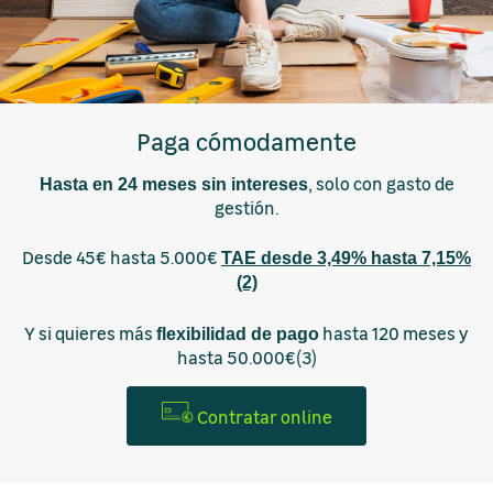
Paga cómodamente
, solo con gasto de
Hasta en 24 meses sin intereses
gestión.
Desde 45€ hasta 5.000€
TAE desde 3,49% hasta 7,15%
(2)
Y si quieres más
hasta 120 meses y
flexibilidad de pago
hasta 50.000€(3)
Contratar online